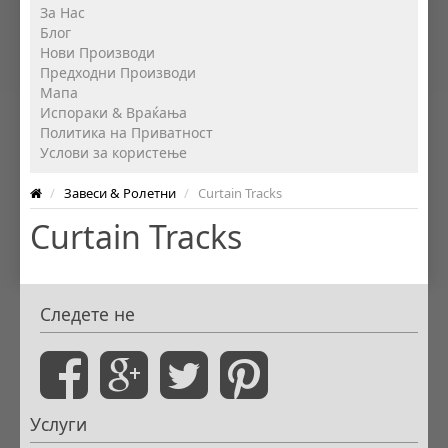
За Нас
Блог
Нови Производи
Предходни Производи
Мапа
Испораки & Враќања
Политика на Приватност
Услови за користење
/
Завеси & Ролетни
/
Curtain Tracks
Curtain Tracks
Следете не
Услуги